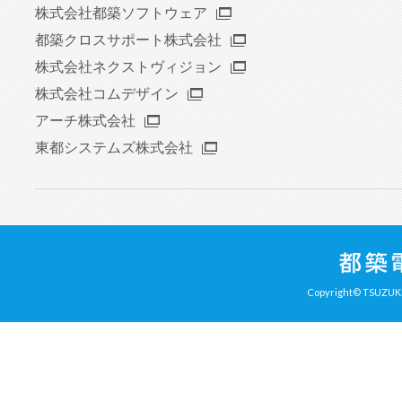
株式会社都築ソフトウェア
都築クロスサポート株式会社
株式会社ネクストヴィジョン
株式会社コムデザイン
アーチ株式会社
東都システムズ株式会社
Copyright© TSUZUKI 