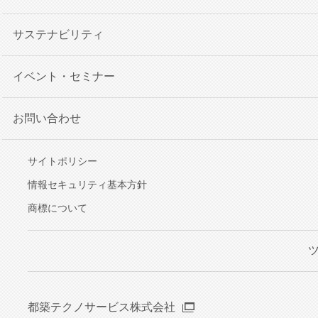
サステナビリティ
イベント・セミナー
お問い合わせ
サイトポリシー
情報セキュリティ基本方針
商標について
都築テクノサービス株式会社